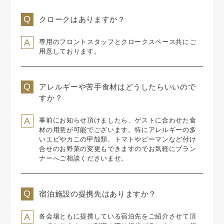
クロークはありますか？
専用のフロントスタッフとクロークスペース共にご
用意しております。
アレルギーや苦手食材はどうしたらいいので
すか？
事前にお知らせ頂けましたら、ゲストに合わせた食
材の用意が可能でございます。特にアレルギーの多
いエビやカニの甲殻類、トマトやピーマンなど付け
合せのお野菜の変更もできますのでお気軽にプラン
ナーへご相談くださいませ。
宿泊施設の提携先はありますか？
各会場ともに提携している宿泊先をご紹介させて頂