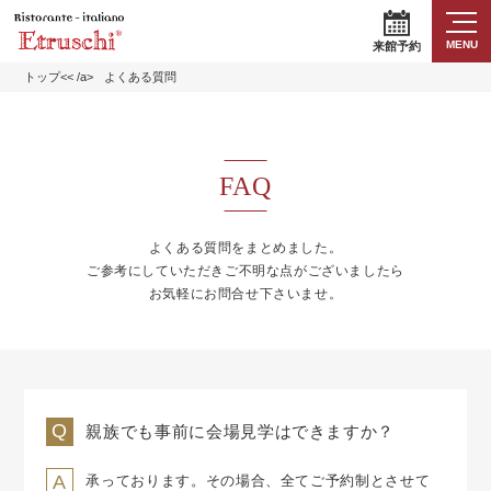
MENU
来館予約
トップ<< /a>
よくある質問
FAQ
よくある質問をまとめました。
ご参考にしていただきご不明な点がございましたら
お気軽にお問合せ下さいませ。
親族でも事前に会場見学はできますか？
承っております。その場合、全てご予約制とさせて