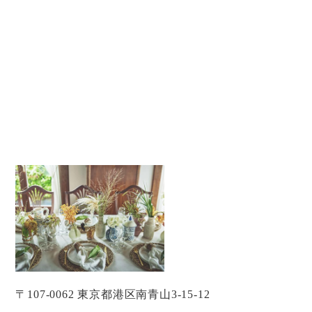
〒107-0062 東京都港区南青山3-15-12