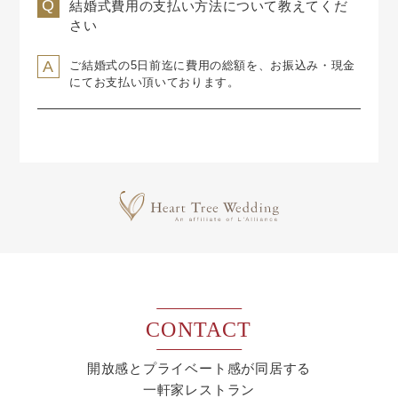
結婚式費用の支払い方法について教えてくだ
さい
ご結婚式の5日前迄に費用の総額を、お振込み・現金
にてお支払い頂いております。
CONTACT
開放感とプライベート感が同居する
一軒家レストラン