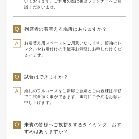
いております。
ご利用の際は担当プランナーへご相
談くださいませ。
列席者の着替える場所はありますか？
お着替え用スペースをご用意いたします。
留袖のレ
ンタルやお着付けの手配等お気軽にお申し付けくだ
さいませ。
試食はできますか？
婚礼のフルコースをご新郎ご新婦とご両親様は半額
でご試食頂く事ができます。
事前にご予約をお願い
申し上げます。
来賓の皆様へご挨拶をするタイミング、おす
すめはありますか？