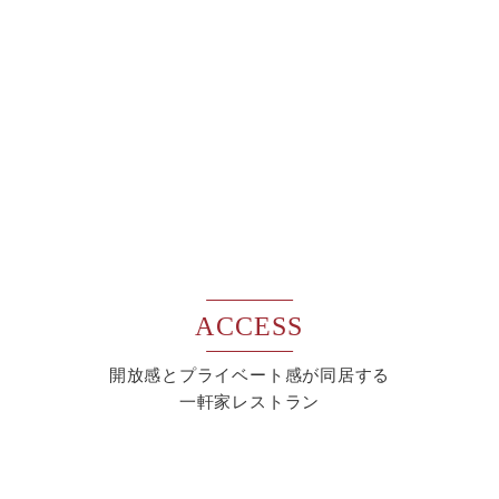
ACCESS
開放感とプライベート感が同居する
一軒家レストラン