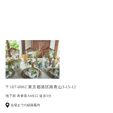
〒107-0062 東京都港区南青山3-15-12
地下鉄 表参道A4出口 徒歩3分
会場までの経路案内