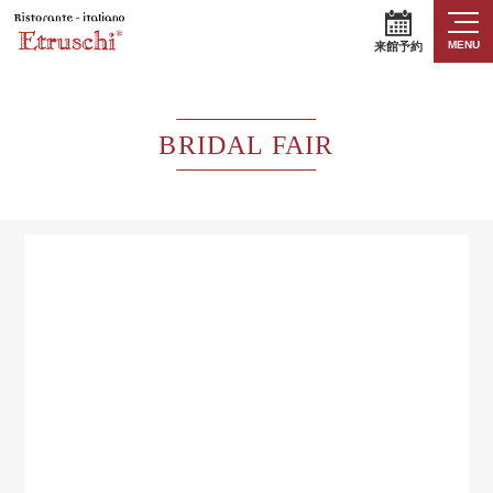
MENU
来館予約
BRIDAL FAIR