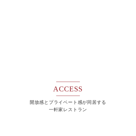
ACCESS
開放感とプライベート感が同居する
一軒家レストラン