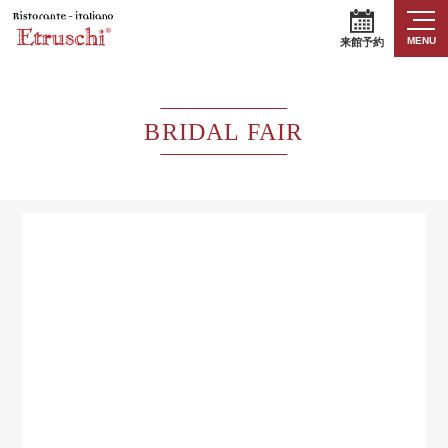
MENU
来館予約
BRIDAL FAIR