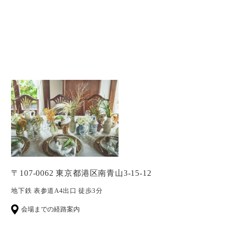
〒107-0062 東京都港区南青山3-15-12
地下鉄 表参道A4出口 徒歩3分
会場までの経路案内