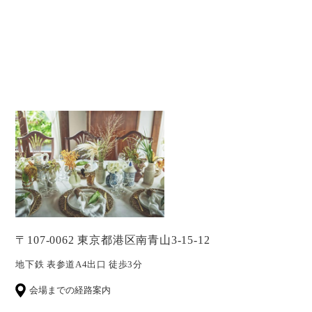
〒107-0062 東京都港区南青山3-15-12
地下鉄 表参道A4出口 徒歩3分
会場までの経路案内