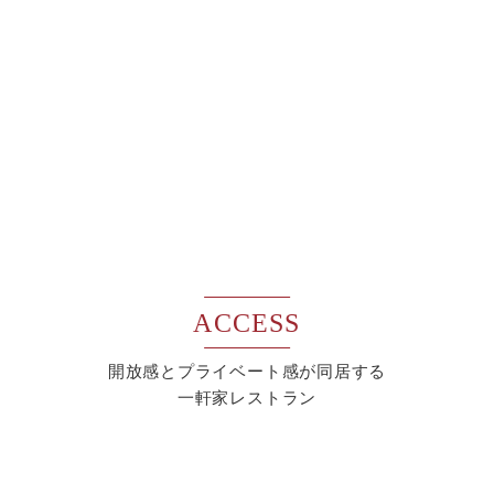
ACCESS
開放感とプライベート感が同居する
一軒家レストラン