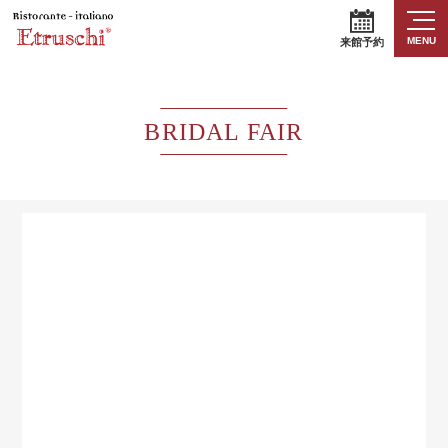
MENU
来館予約
BRIDAL FAIR