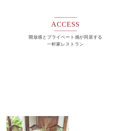
ACCESS
開放感とプライベート感が同居する
一軒家レストラン