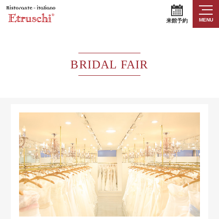
MENU
来館予約
BRIDAL FAIR