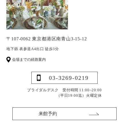
〒107-0062 東京都港区南青山3-15-12
地下鉄 表参道A4出口 徒歩3分
会場までの経路案内
03-3269-0219
ブライダルデスク 受付時間 11:00~20:00
（平日19:00迄）
火曜定休
来館予約