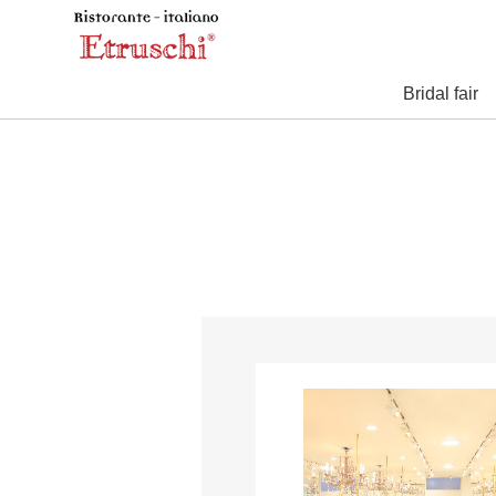
Bridal fair