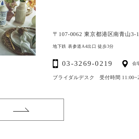
〒107-0062 東京都港区南青山3-15
地下鉄 表参道A4出口 徒歩3分
03-3269-0219
会
ブライダルデスク 受付時間 11:00~20