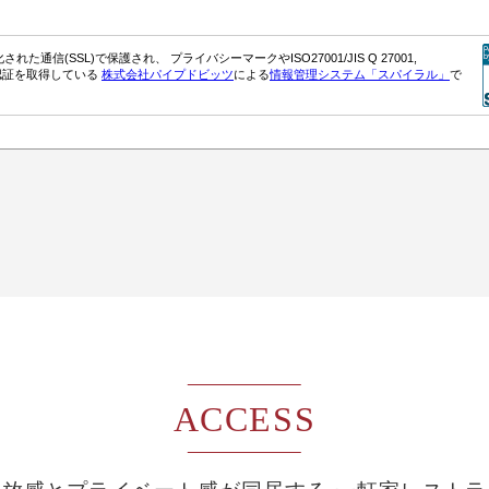
ACCESS