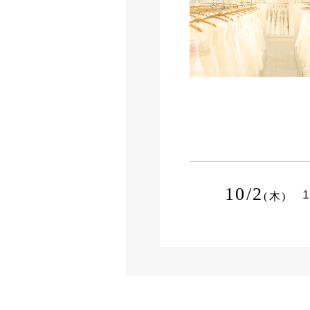
10/2
1
(木)