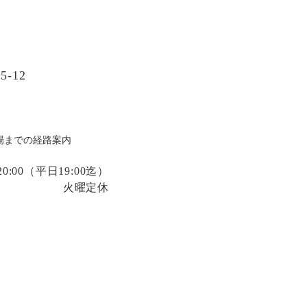
-12
場までの経路案内
:00
（平日19:00迄）
火曜定休