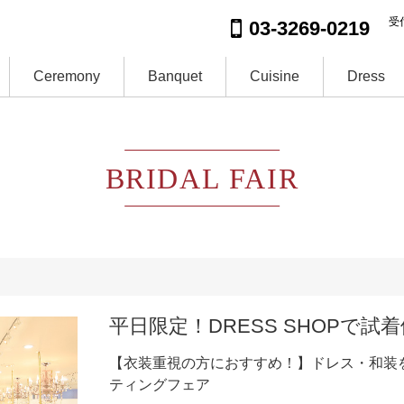
受付
03-3269-0219
Ceremony
Banquet
Cuisine
Dress
BRIDAL FAIR
平日限定！DRESS SHOPで試
【衣装重視の方におすすめ！】ドレス・和装
ティングフェア